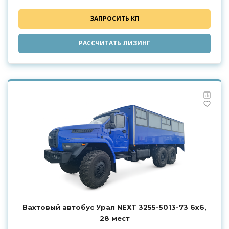
ЗАПРОСИТЬ КП
РАССЧИТАТЬ ЛИЗИНГ
Вахтовый автобус Урал NEXT 3255-5013-73 6x6,
28 мест