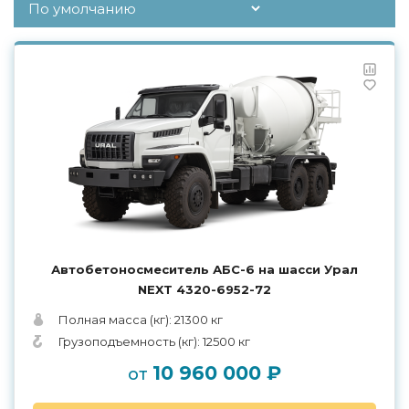
Автобетоносмеситель АБС-6 на шасси Урал
NEXT 4320-6952-72
Полная масса (кг): 21300 кг
Грузоподъемность (кг): 12500 кг
10 960 000 ₽
от