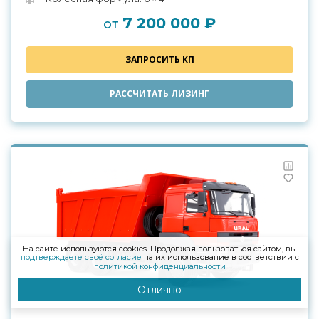
7 200 000 ₽
от
ЗАПРОСИТЬ КП
РАССЧИТАТЬ ЛИЗИНГ
На сайте используются cookies. Продолжая пользоваться сайтом, вы
подтверждаете своё согласие
на их использование в соответствии с
политикой конфиденциальности
Отлично