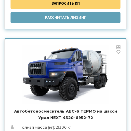
ЗАПРОСИТЬ КП
РАССЧИТАТЬ ЛИЗИНГ
Автобетоносмеситель АБС-6 ТЕРМО на шасси
Урал NEXT 4320-6952-72
Полная масса (кг): 21300 кг