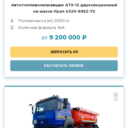
Автотопливозаправщик АТЗ-12 двухсекционный
на шасси Урал 4320-6952-72
Полная масса (кг): 21300 кг
Колесная формула: 6x6
9 200 000 ₽
от
ЗАПРОСИТЬ КП
РАССЧИТАТЬ ЛИЗИНГ