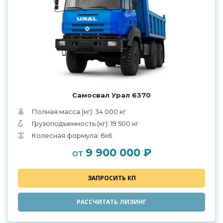
Самосвал Урал 6370
Полная масса (кг): 34 000 кг
Грузоподъемность (кг): 19 500 кг
Колесная формула: 6x6
9 900 000 ₽
от
ЗАПРОСИТЬ КП
РАССЧИТАТЬ ЛИЗИНГ