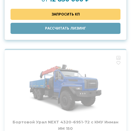
ЗАПРОСИТЬ КП
РАССЧИТАТЬ ЛИЗИНГ
Бортовой Урал NEXT 4320-6951-72 с КМУ Инман
ИМ 150