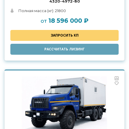
4320-4972-80
Полная масса (кг): 21800
18 596 000 ₽
от
ЗАПРОСИТЬ КП
РАССЧИТАТЬ ЛИЗИНГ