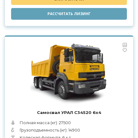
РАССЧИТАТЬ ЛИЗИНГ
Самосвал УРАЛ С34520 6х4
Полная масса (кг): 27500
Грузоподъемность (кг): 14900
Колесная формула: 6 × 4