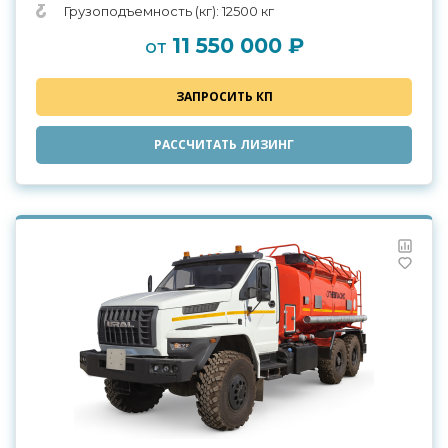
Грузоподъемность (кг): 12500 кг
11 550 000 ₽
от
ЗАПРОСИТЬ КП
РАССЧИТАТЬ ЛИЗИНГ