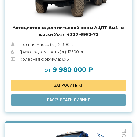
Автоцистерна для питьевой воды АЦПТ-8м3 на
шасси Урал 4320-6952-72
Полная масса (кг): 21300 кг
Грузоподъемность (кг): 12500 кг
Колесная формула: 6x6
9 980 000 ₽
от
ЗАПРОСИТЬ КП
РАССЧИТАТЬ ЛИЗИНГ