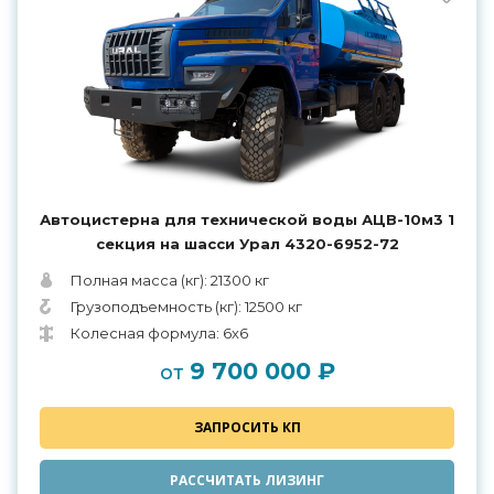
Автоцистерна для технической воды АЦВ-10м3 1
секция на шасси Урал 4320-6952-72
Полная масса (кг): 21300 кг
Грузоподъемность (кг): 12500 кг
Колесная формула: 6x6
9 700 000 ₽
от
ЗАПРОСИТЬ КП
РАССЧИТАТЬ ЛИЗИНГ