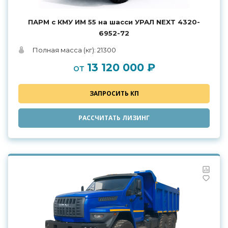
ПАРМ с КМУ ИМ 55 на шасси УРАЛ NEXT 4320-
6952-72
Полная масса (кг): 21300
13 120 000 ₽
от
ЗАПРОСИТЬ КП
РАССЧИТАТЬ ЛИЗИНГ