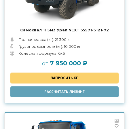
Самосвал 11,5м3 Урал NEXT 55571-5121-72
Полная масса (кг): 21 300 кг
Грузоподъемность (кг): 10 000 кг
Колесная формула: 6х6
7 950 000 ₽
от
ЗАПРОСИТЬ КП
РАССЧИТАТЬ ЛИЗИНГ