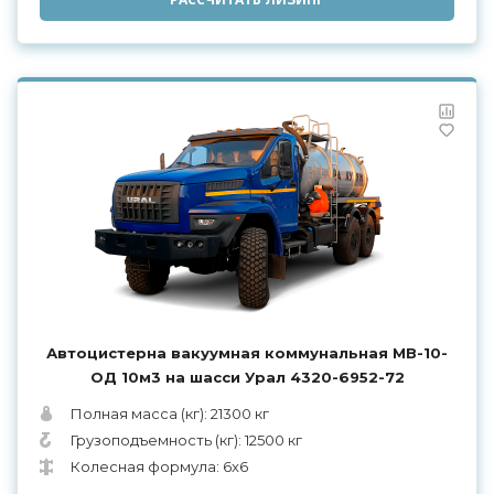
Автоцистерна вакуумная коммунальная МВ-10-
ОД 10м3 на шасси Урал 4320-6952-72
Полная масса (кг): 21300 кг
Грузоподъемность (кг): 12500 кг
Колесная формула: 6x6