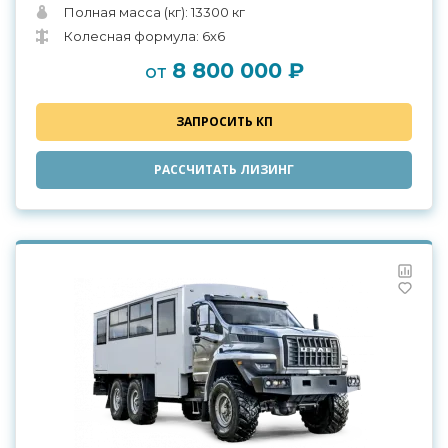
Полная масса (кг): 13300 кг
Колесная формула: 6х6
8 800 000 ₽
от
ЗАПРОСИТЬ КП
РАССЧИТАТЬ ЛИЗИНГ