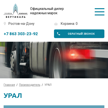
Официальный дилер
надежных марок
Ростов-на-Дону
Корзина: 0
+7 863 303-23-92
ОБРАТНЫЙ ЗВОНОК
Главная
Производитель
УРАЛ
УРАЛ