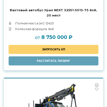
Вахтовый автобус Урал NEXT 32551-5013-73 6x6,
20 мест
Полная масса (кг): 12420
Колесная формула: 6x6
8 750 000 ₽
от
ЗАПРОСИТЬ КП
РАССЧИТАТЬ ЛИЗИНГ