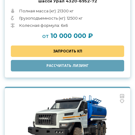
шасси Урал 4320-6952-72
Полная масса (кг): 21300 кг
Грузоподъемность (кг): 12500 кг
Колесная формула: 6x6
10 000 000 ₽
от
ЗАПРОСИТЬ КП
РАССЧИТАТЬ ЛИЗИНГ