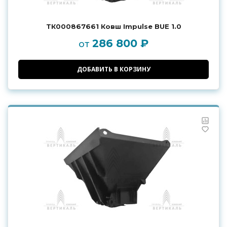
ТК000867661 Ковш Impulse BUE 1.0
286 800 ₽
от
ДОБАВИТЬ В КОРЗИНУ