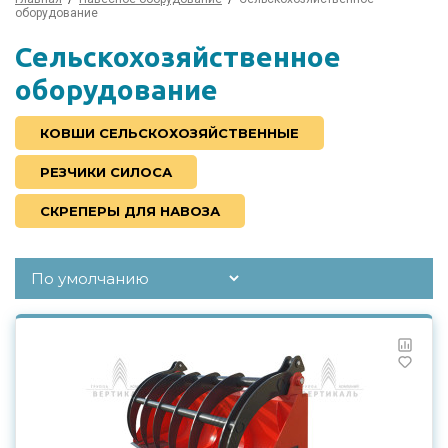
оборудование
Сельскохозяйственное
оборудование
КОВШИ СЕЛЬСКОХОЗЯЙСТВЕННЫЕ
РЕЗЧИКИ СИЛОСА
СКРЕПЕРЫ ДЛЯ НАВОЗА