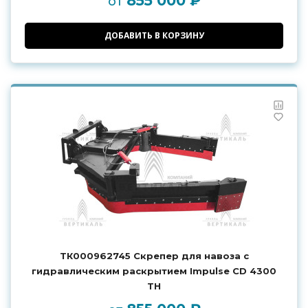
855 000 ₽
от
ДОБАВИТЬ В КОРЗИНУ
ТК000962745 Скрепер для навоза с
гидравлическим раскрытием Impulse CD 4300
TH