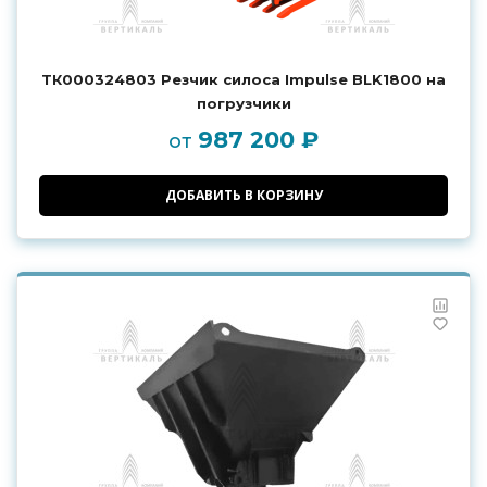
ТК000324803 Резчик силоса Impulse BLK1800 на
погрузчики
987 200 ₽
от
ДОБАВИТЬ В КОРЗИНУ