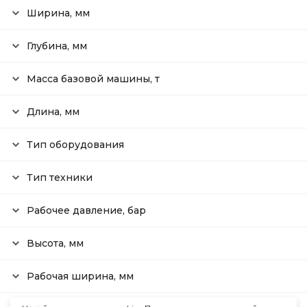
Ширина, мм
Глубина, мм
Масса базовой машины, т
Длина, мм
Тип оборудования
Тип техники
Рабочее давление, бар
Высота, мм
Рабочая ширина, мм