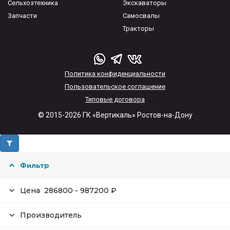
Сельхозтехника
Экскаваторы
Запчасти
Самосвалы
Тракторы
Политика конфиденциальности
Пользовательское соглашение
Типовые договора
© 2015-2026 ГК «Вертикаль» Ростов-на-Дону
Фильтр
Цена
286800
-
987200
₽
Производитель