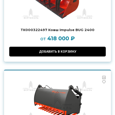
ТК000322497 Ковш Impulse BUG 2400
418 000 ₽
от
ДОБАВИТЬ В КОРЗИНУ