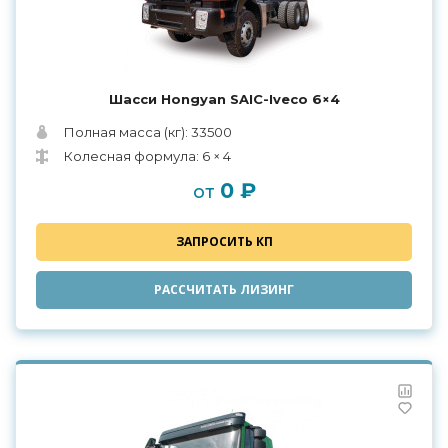
Шасси Hongyan SAIC-Iveco 6×4
Полная масса (кг): 33500
Колесная формула: 6 × 4
0 ₽
от
ЗАПРОСИТЬ КП
РАССЧИТАТЬ ЛИЗИНГ