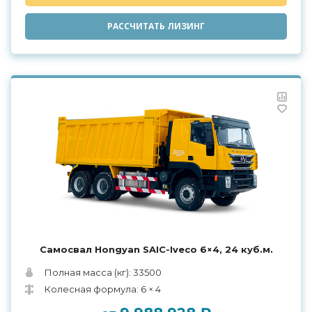
РАССЧИТАТЬ ЛИЗИНГ
Самосвал Hongyan SAIC-Iveco 6×4, 24 куб.м.
Полная масса (кг): 33500
Колесная формула: 6 × 4