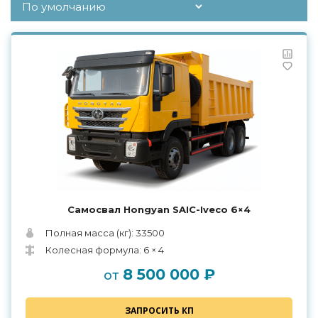
Самосвал Hongyan SAIC-Iveco 6×4
Полная масса (кг): 33500
Колесная формула: 6 × 4
8 500 000 ₽
от
ЗАПРОСИТЬ КП