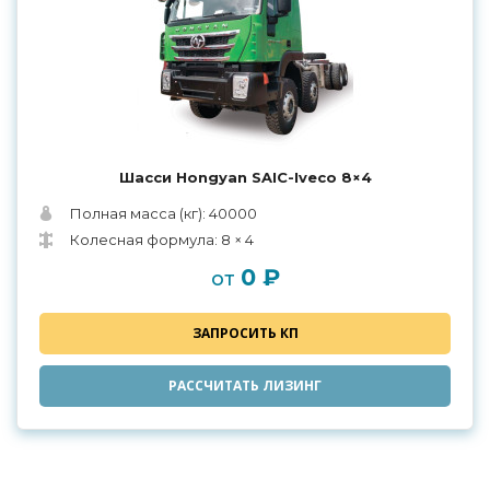
Шасси Hongyan SAIC-Iveco 8×4
Полная масса (кг): 40000
Колесная формула: 8 × 4
0 ₽
от
ЗАПРОСИТЬ КП
РАССЧИТАТЬ ЛИЗИНГ