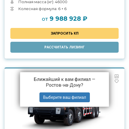
Полная масса (кг): 46000
Колесная формула: 6 × 6
9 988 928 ₽
от
ЗАПРОСИТЬ КП
РАССЧИТАТЬ ЛИЗИНГ
Ближайший к вам филиал —
Ростов-на-Дону
?