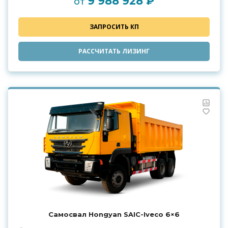
9 988 928 ₽
от
ЗАПРОСИТЬ КП
РАССЧИТАТЬ ЛИЗИНГ
Самосвал Hongyan SAIC-Iveco 6×6