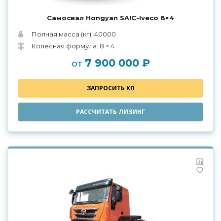
Самосвал Hongyan SAIC-Iveco 8×4
Полная масса (кг): 40000
Колесная формула: 8 × 4
7 900 000 ₽
от
ЗАПРОСИТЬ КП
РАССЧИТАТЬ ЛИЗИНГ