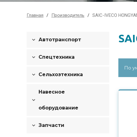
Главная
Производитель
SAIC-IVECO HONGYA
SA
Автотранспорт
Спецтехника
Сельхозтехника
Навесное
оборудование
Запчасти