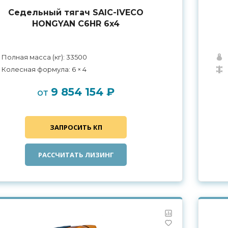
Седельный тягач SAIC-IVECO
HONGYAN C6HR 6x4
Полная масса (кг): 33500
Колесная формула: 6 × 4
9 854 154 ₽
от
ЗАПРОСИТЬ КП
РАССЧИТАТЬ ЛИЗИНГ