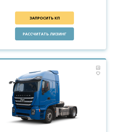
ЗАПРОСИТЬ КП
РАССЧИТАТЬ ЛИЗИНГ