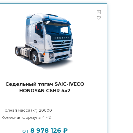
Седельный тягач SAIC-IVECO
HONGYAN C6HR 4х2
Полная масса (кг): 20000
Колесная формула: 4 × 2
8 978 126 ₽
от