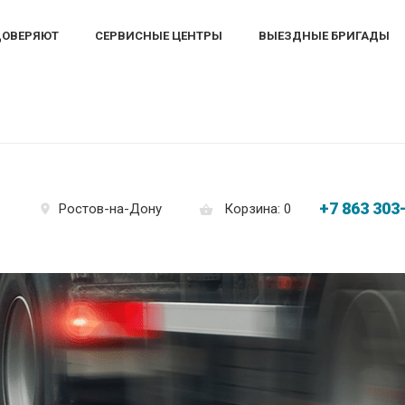
ДОВЕРЯЮТ
СЕРВИСНЫЕ ЦЕНТРЫ
ВЫЕЗДНЫЕ БРИГАДЫ
+7 863 303
Корзина: 0
Ростов-на-Дону