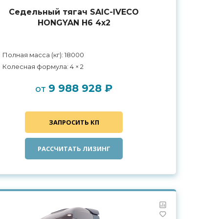
Седельный тягач SAIC-IVECO
HONGYAN H6 4x2
Полная масса (кг): 18000
Колесная формула: 4 × 2
9 988 928 ₽
от
ЗАПРОСИТЬ КП
РАССЧИТАТЬ ЛИЗИНГ