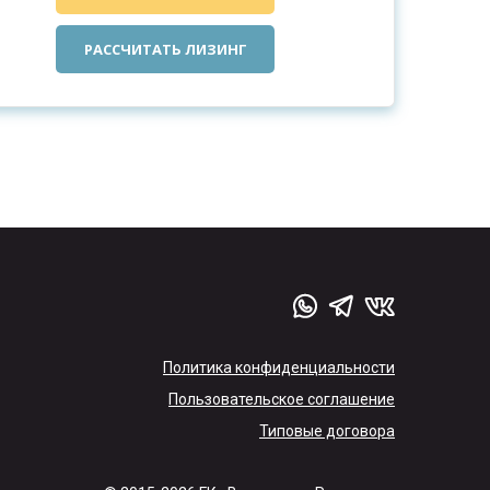
РАССЧИТАТЬ ЛИЗИНГ
Политика конфиденциальности
Пользовательское соглашение
Типовые договора