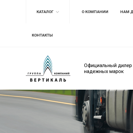
КАТАЛОГ
О КОМПАНИИ
НАМ 
КОНТАКТЫ
Официальный дилер
надежных марок