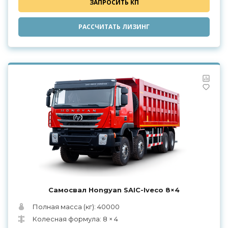
ЗАПРОСИТЬ КП
РАССЧИТАТЬ ЛИЗИНГ
Самосвал Hongyan SAIC-Iveco 8×4
Полная масса (кг): 40000
Колесная формула: 8 × 4