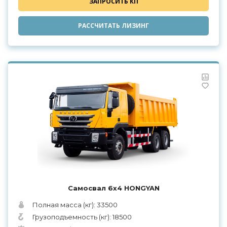
ЗАПРОСИТЬ КП
РАССЧИТАТЬ ЛИЗИНГ
Самосвал 6х4 HONGYAN
Полная масса (кг): 33500
Грузоподъемность (кг): 18500