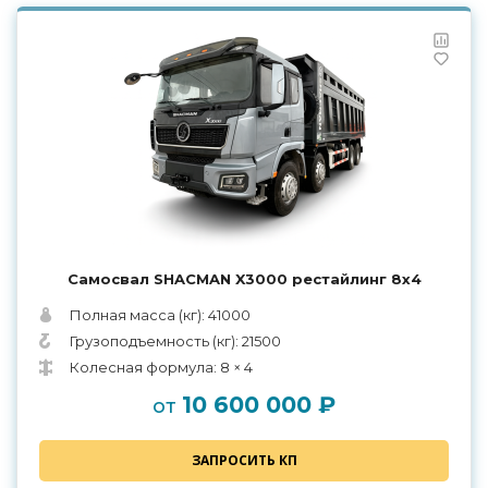
Самосвал SHACMAN X3000 рестайлинг 8x4
Полная масса (кг): 41000
Грузоподъемность (кг): 21500
Колесная формула: 8 × 4
10 600 000 ₽
от
ЗАПРОСИТЬ КП