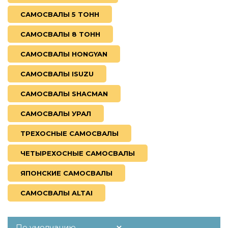
САМОСВАЛЫ 5 ТОНН
САМОСВАЛЫ 8 ТОНН
САМОСВАЛЫ HONGYAN
САМОСВАЛЫ ISUZU
САМОСВАЛЫ SHACMAN
САМОСВАЛЫ УРАЛ
ТРЕХОСНЫЕ САМОСВАЛЫ
ЧЕТЫРЕХОСНЫЕ САМОСВАЛЫ
ЯПОНСКИЕ САМОСВАЛЫ
САМОСВАЛЫ ALTAI