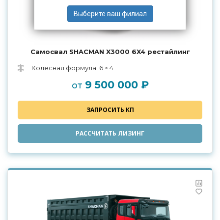
Самосвал SHACMAN X3000 6X4 рестайлинг
Колесная формула: 6 × 4
9 500 000 ₽
от
ЗАПРОСИТЬ КП
РАССЧИТАТЬ ЛИЗИНГ