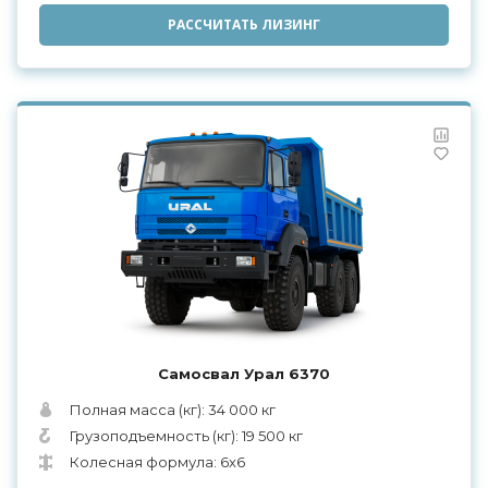
РАССЧИТАТЬ ЛИЗИНГ
Самосвал Урал 6370
Полная масса (кг): 34 000 кг
Грузоподъемность (кг): 19 500 кг
Колесная формула: 6x6