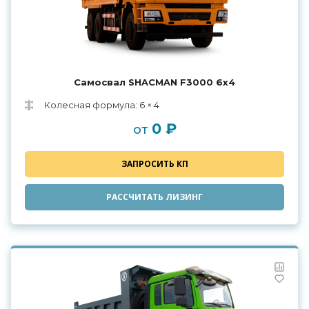
Самосвал SHACMAN F3000 6x4
Колесная формула: 6 × 4
0 ₽
от
ЗАПРОСИТЬ КП
РАССЧИТАТЬ ЛИЗИНГ