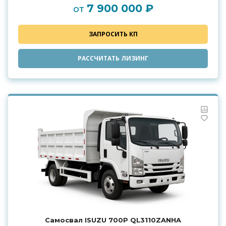
7 900 000 ₽
от
ЗАПРОСИТЬ КП
РАССЧИТАТЬ ЛИЗИНГ
Самосвал ISUZU 700P QL3110ZANHA