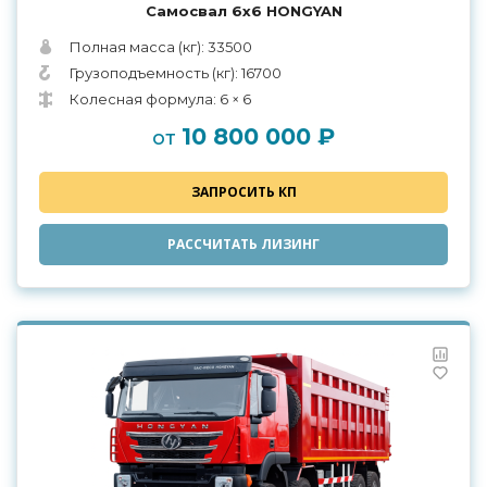
Самосвал 6х6 HONGYAN
Полная масса (кг): 33500
Грузоподъемность (кг): 16700
Колесная формула: 6 × 6
10 800 000 ₽
от
ЗАПРОСИТЬ КП
РАССЧИТАТЬ ЛИЗИНГ