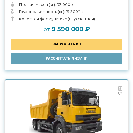
Полная масса (кг): 33 000 кг
Грузоподъемность (кг): 19 300* кг
Колесная формула: 6х6 (двухскатная)
9 590 000 ₽
от
ЗАПРОСИТЬ КП
РАССЧИТАТЬ ЛИЗИНГ