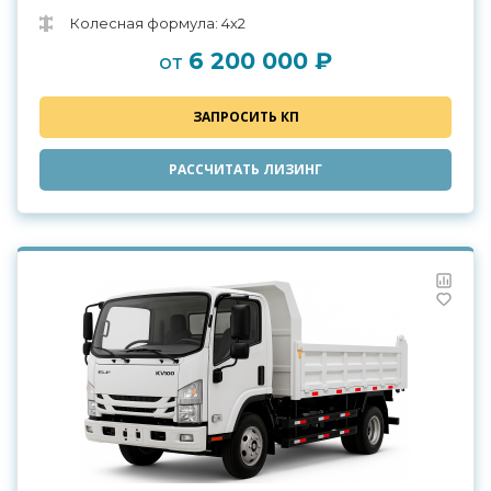
Колесная формула: 4х2
6 200 000 ₽
от
ЗАПРОСИТЬ КП
РАССЧИТАТЬ ЛИЗИНГ