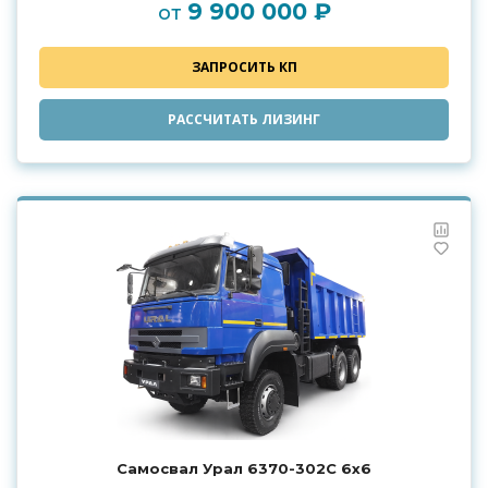
9 900 000 ₽
от
ЗАПРОСИТЬ КП
РАССЧИТАТЬ ЛИЗИНГ
Самосвал Урал 6370-302С 6х6