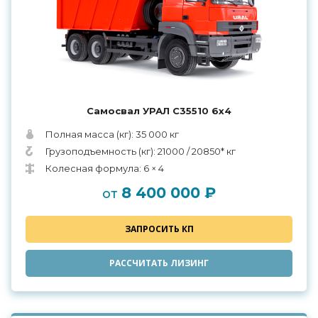
Самосвал УРАЛ С35510 6х4
Полная масса (кг): 35 000 кг
Грузоподъемность (кг): 21000 / 20850* кг
Колесная формула: 6 × 4
8 400 000 ₽
от
ЗАПРОСИТЬ КП
РАССЧИТАТЬ ЛИЗИНГ