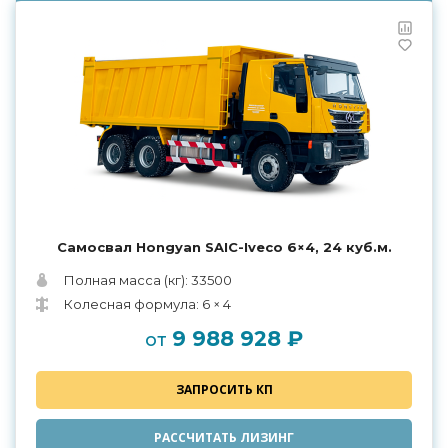
Самосвал Hongyan SAIC-Iveco 6×4, 24 куб.м.
Полная масса (кг): 33500
Колесная формула: 6 × 4
9 988 928 ₽
от
ЗАПРОСИТЬ КП
РАССЧИТАТЬ ЛИЗИНГ