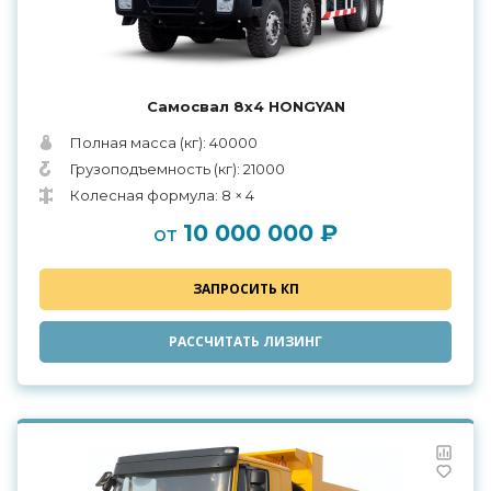
Самосвал 8х4 HONGYAN
Полная масса (кг): 40000
Грузоподъемность (кг): 21000
Колесная формула: 8 × 4
10 000 000 ₽
от
ЗАПРОСИТЬ КП
РАССЧИТАТЬ ЛИЗИНГ