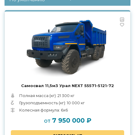
Самосвал 11,5м3 Урал NEXT 55571-5121-72
Полная масса (кг): 21 300 кг
Грузоподъемность (кг): 10 000 кг
Колесная формула: 6х6
7 950 000 ₽
от