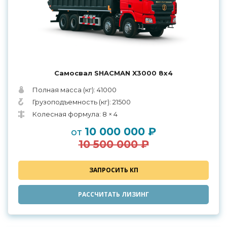
Самосвал SHACMAN X3000 8x4
Полная масса (кг): 41000
Грузоподъемность (кг): 21500
Колесная формула: 8 × 4
10 000 000 ₽
от
10 500 000 ₽
ЗАПРОСИТЬ КП
РАССЧИТАТЬ ЛИЗИНГ