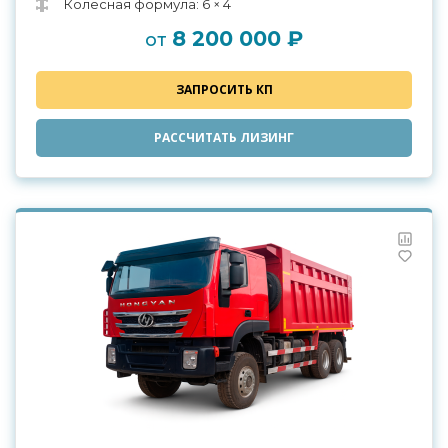
Колесная формула: 6 × 4
8 200 000 ₽
от
ЗАПРОСИТЬ КП
РАССЧИТАТЬ ЛИЗИНГ