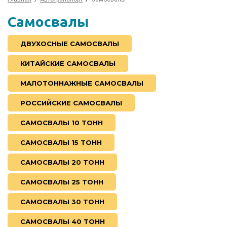
Самосвалы
ДВУХОСНЫЕ САМОСВАЛЫ
КИТАЙСКИЕ САМОСВАЛЫ
МАЛОТОННАЖНЫЕ САМОСВАЛЫ
РОССИЙСКИЕ САМОСВАЛЫ
САМОСВАЛЫ 10 ТОНН
САМОСВАЛЫ 15 ТОНН
САМОСВАЛЫ 20 ТОНН
САМОСВАЛЫ 25 ТОНН
САМОСВАЛЫ 30 ТОНН
САМОСВАЛЫ 40 ТОНН