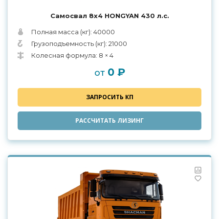
Самосвал 8х4 HONGYAN 430 л.с.
Полная масса (кг): 40000
Грузоподъемность (кг): 21000
Колесная формула: 8 × 4
0 ₽
от
ЗАПРОСИТЬ КП
РАССЧИТАТЬ ЛИЗИНГ