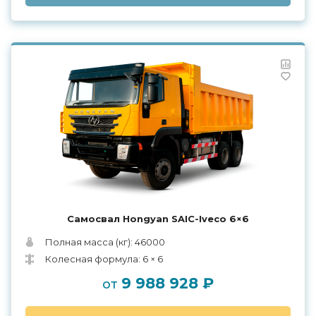
Самосвал Hongyan SAIC-Iveco 6×6
Полная масса (кг): 46000
Колесная формула: 6 × 6
9 988 928 ₽
от