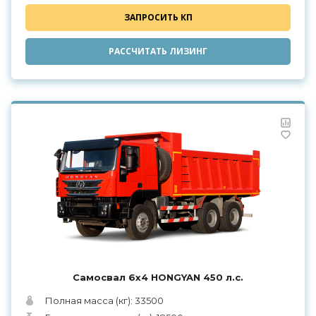
ЗАПРОСИТЬ КП
РАССЧИТАТЬ ЛИЗИНГ
Самосвал 6х4 HONGYAN 450 л.с.
Полная масса (кг): 33500