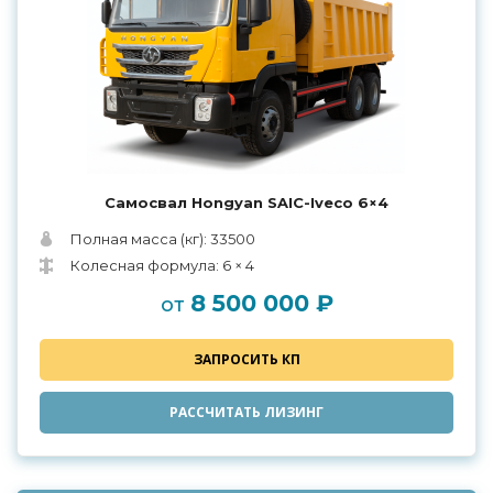
Самосвал Hongyan SAIC-Iveco 6×4
Полная масса (кг): 33500
Колесная формула: 6 × 4
8 500 000 ₽
от
ЗАПРОСИТЬ КП
РАССЧИТАТЬ ЛИЗИНГ