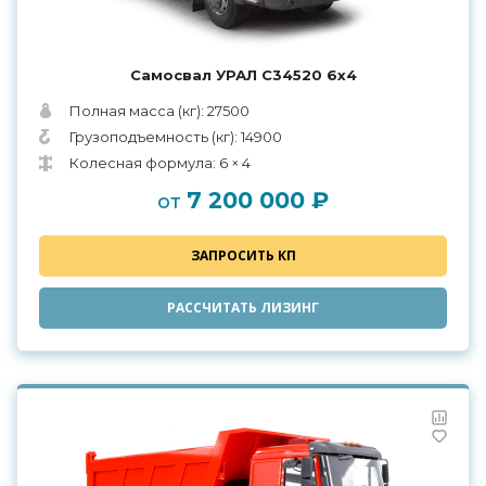
Самосвал УРАЛ С34520 6х4
Полная масса (кг): 27500
Грузоподъемность (кг): 14900
Колесная формула: 6 × 4
7 200 000 ₽
от
ЗАПРОСИТЬ КП
РАССЧИТАТЬ ЛИЗИНГ