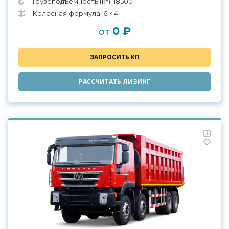
Грузоподъемность (кг): 18500
Колесная формула: 6 × 4
0 ₽
от
ЗАПРОСИТЬ КП
РАССЧИТАТЬ ЛИЗИНГ